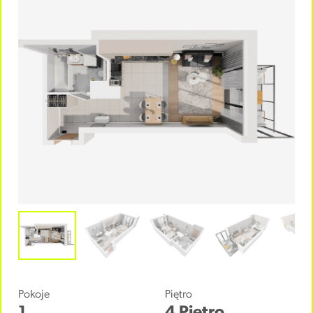
Pokoje
Piętro