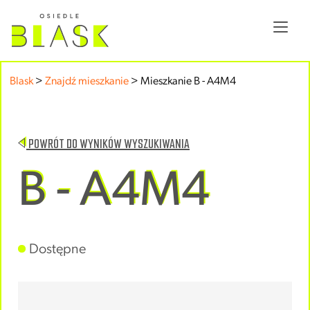
Blask
>
Znajdź mieszkanie
>
Mieszkanie B - A4M4
POWRÓT DO WYNIKÓW WYSZUKIWANIA
B - A4M4
Dostępne