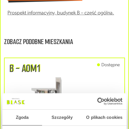
Prospekt informacyjny, budynek B – część ogólna.
ZOBACZ PODOBNE MIESZKANIA
B - A0M1
Dostępne
Zgoda
Szczegóły
O plikach cookies