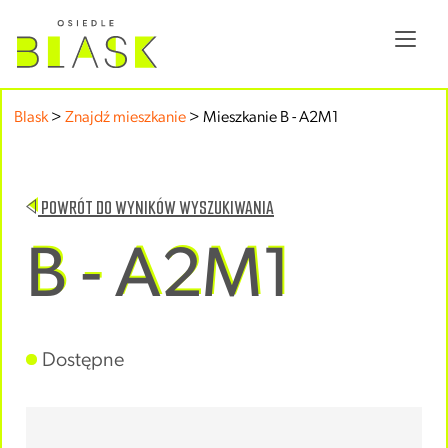
Blask
>
Znajdź mieszkanie
>
Mieszkanie B - A2M1
POWRÓT DO WYNIKÓW WYSZUKIWANIA
B - A2M1
Dostępne