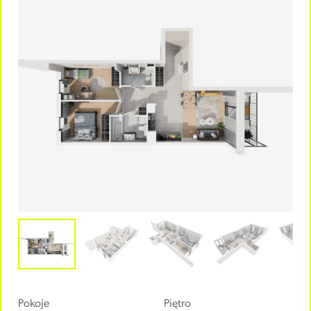
Pokoje
Piętro