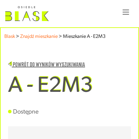
Blask
>
Znajdź mieszkanie
>
Mieszkanie A - E2M3
POWRÓT DO WYNIKÓW WYSZUKIWANIA
A - E2M3
Dostępne