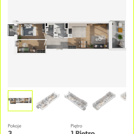
Pokoje
Piętro