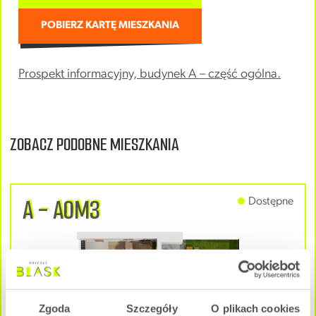
POBIERZ KARTĘ MIESZKANIA
Prospekt informacyjny, budynek A – część ogólna.
ZOBACZ PODOBNE MIESZKANIA
A - A0M3
Dostępne
Zgoda
Szczegóły
O plikach cookies