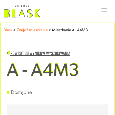
Blask
>
Znajdź mieszkanie
>
Mieszkanie A - A4M3
POWRÓT DO WYNIKÓW WYSZUKIWANIA
A - A4M3
Dostępne