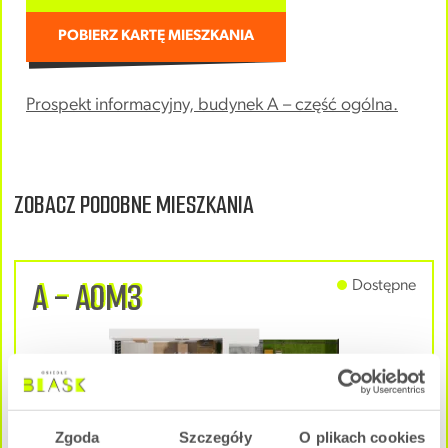
POBIERZ KARTĘ MIESZKANIA
Prospekt informacyjny, budynek A – część ogólna.
ZOBACZ PODOBNE MIESZKANIA
A - A0M3
Dostępne
Zgoda
Szczegóły
O plikach cookies