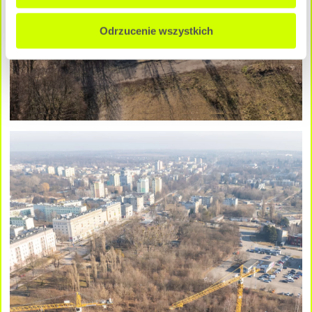
Odrzucenie wszystkich