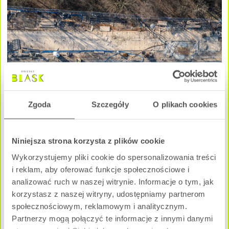
Zgoda
Szczegóły
O plikach cookies
Niniejsza strona korzysta z plików cookie
Wykorzystujemy pliki cookie do spersonalizowania treści
i reklam, aby oferować funkcje społecznościowe i
analizować ruch w naszej witrynie. Informacje o tym, jak
korzystasz z naszej witryny, udostępniamy partnerom
społecznościowym, reklamowym i analitycznym.
Partnerzy mogą połączyć te informacje z innymi danymi